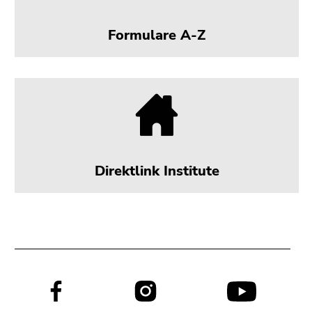
Formulare A-Z
Direktlink Institute
Social