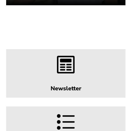
Newsletter