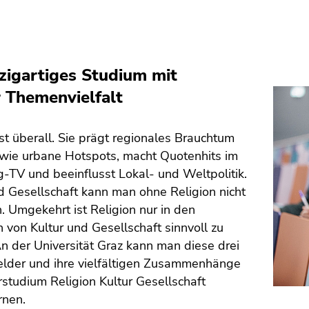
nzigartiges Studium mit
 Themenvielfalt
ist überall. Sie prägt regionales Brauchtum
wie urbane Hotspots, macht Quotenhits im
-TV und beeinflusst Lokal- und Weltpolitik.
d Gesellschaft kann man ohne Religion nicht
. Umgekehrt ist Religion nur in den
 von Kultur und Gesellschaft sinnvoll zu
n der Universität Graz kann man diese drei
lder und ihre vielfältigen Zusammenhänge
studium Religion Kultur Gesellschaft
rnen.