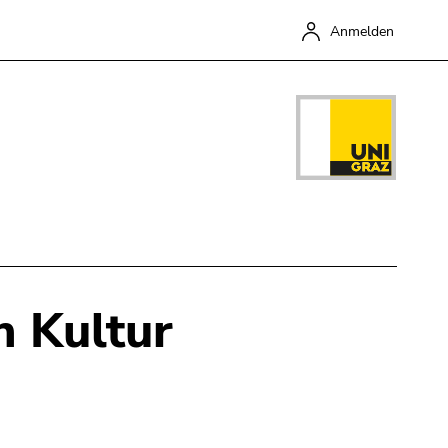
Anmelden
n Kultur
Schließen